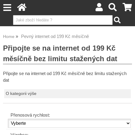
Pevný internet od 199 Kč měsíčně
Home
Připojte se na internet od 199 Kč
měsíčně bez limitu stažených dat
Připojte se na internet od 199 Kč měsíčně bez limitu stažených
dat
O kategorii výše
Přenosová rychlost: