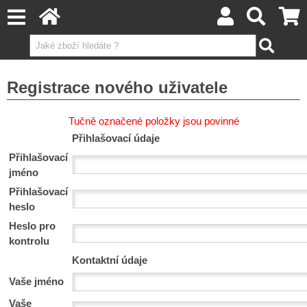
Registrace nového uživatele
Tučně označené položky jsou povinné
Přihlašovací údaje
Přihlašovací
jméno
Přihlašovací
heslo
Heslo pro
kontrolu
Kontaktní údaje
Vaše jméno
Vaše