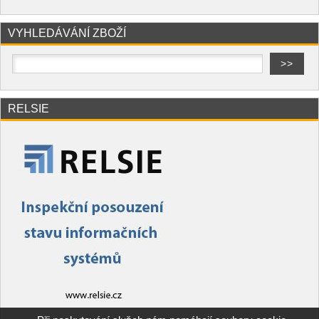
VYHLEDÁVÁNÍ ZBOŽÍ
RELSIE