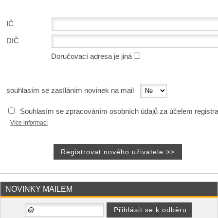
IČ
DIČ
Doručovací adresa je jiná
souhlasím se zasíláním novinek na mail
Souhlasím se zpracováním osobních údajů za účelem registr
Více informací
NOVINKY MAILEM