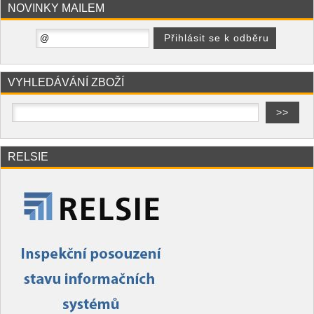
NOVINKY MAILEM
VYHLEDÁVÁNÍ ZBOŽÍ
RELSIE